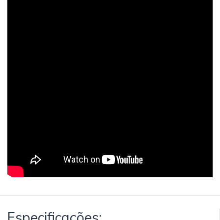
Especificações: