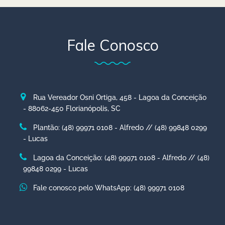
Fale Conosco
Rua Vereador Osni Ortiga, 458 - Lagoa da Conceição
- 88062-450 Florianópolis, SC
Plantão: (48) 99971 0108 - Alfredo // (48) 99848 0299
- Lucas
Lagoa da Conceição: (48) 99971 0108 - Alfredo // (48)
99848 0299 - Lucas
Fale conosco pelo WhatsApp: (48) 99971 0108