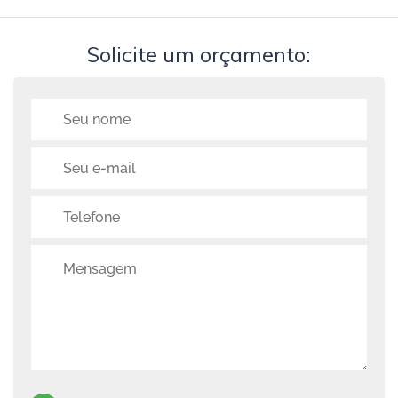
Solicite um orçamento: