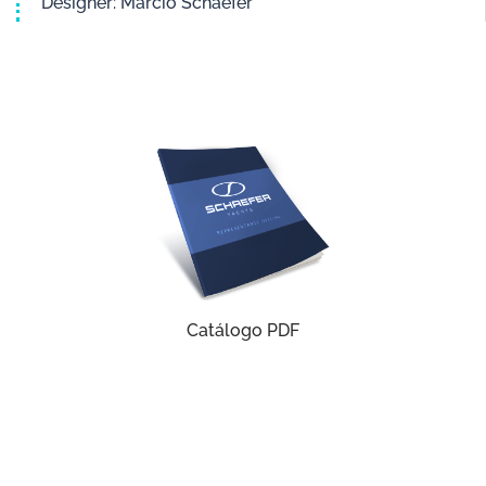
Designer: Marcio Schaefer
Catálogo PDF