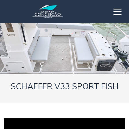
SCHAEFER V33 SPORT FISH