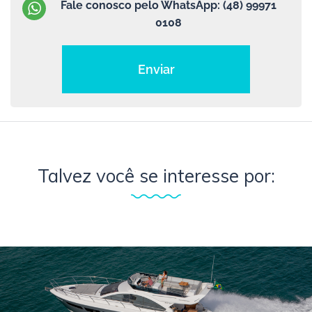
Fale conosco pelo WhatsApp:
(48) 99971
0108
Enviar
Talvez você se interesse por: