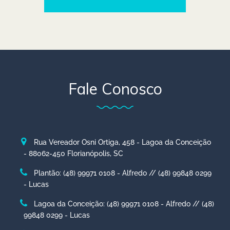
Fale Conosco
Rua Vereador Osni Ortiga, 458 - Lagoa da Conceição
- 88062-450 Florianópolis, SC
Plantão: (48) 99971 0108 - Alfredo // (48) 99848 0299
- Lucas
Lagoa da Conceição: (48) 99971 0108 - Alfredo // (48)
99848 0299 - Lucas