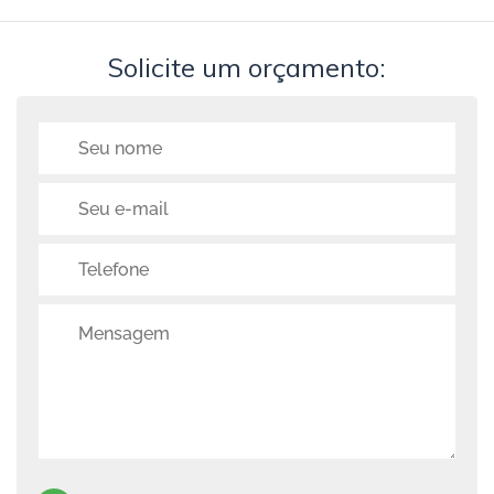
Solicite um orçamento: