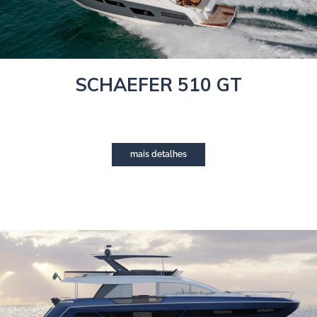
SCHAEFER 510 GT
mais detalhes