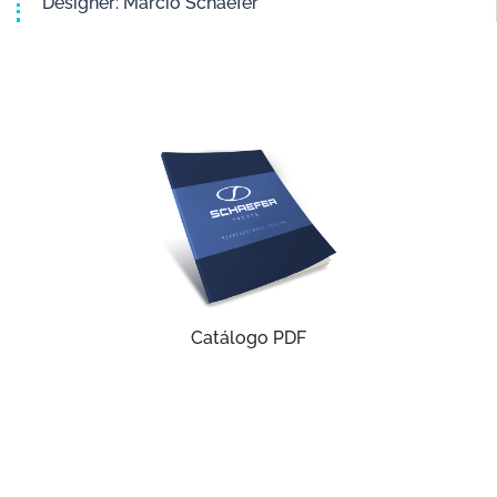
Designer: Marcio Schaefer
Catálogo PDF