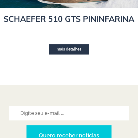
SCHAEFER 510 GTS PININFARINA
mais detalhes
Quero receber notícias