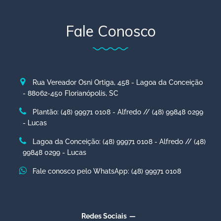
Fale Conosco
Rua Vereador Osni Ortiga, 458 - Lagoa da Conceição
- 88062-450 Florianópolis, SC
Plantão: (48) 99971 0108 - Alfredo // (48) 99848 0299
- Lucas
Lagoa da Conceição: (48) 99971 0108 - Alfredo // (48)
99848 0299 - Lucas
Fale conosco pelo WhatsApp: (48) 99971 0108
Redes Sociais