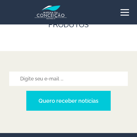
CONFIRA ALGUNS DOS NOSSO
PRODUTOS
Quero receber notícias